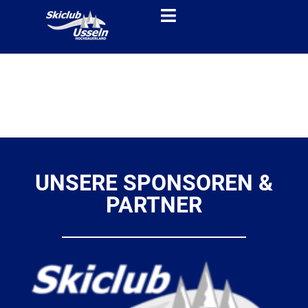
UNSERE SPONSOREN &
PARTNER