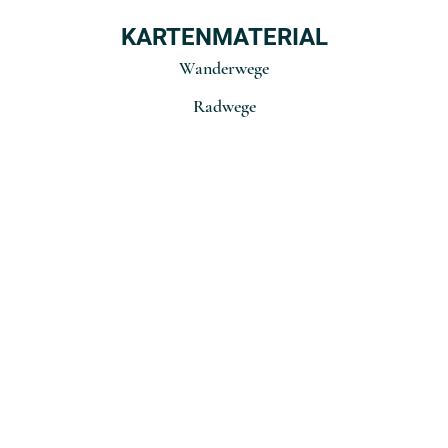
KARTENMATERIAL
Wanderwege
Radwege